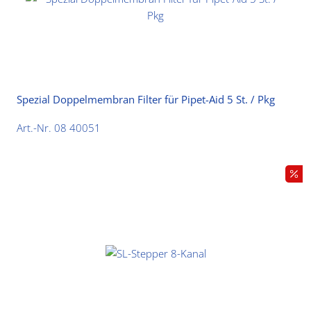
Spezial Doppelmembran Filter für Pipet-Aid 5 St. / Pkg
Art.-Nr. 08 40051