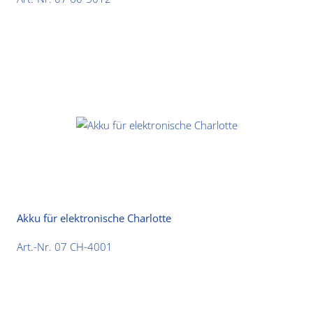
Akku für elektronische Charlotte
Art.-Nr. 07 CH-4001