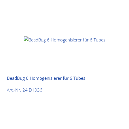
BeadBug 6 Homogenisierer für 6 Tubes
Art.-Nr. 24 D1036