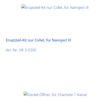
Ersatzteil-Kit nur Collet, für Nanoject III
Art.-Nr. 08 3-030C