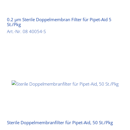
0.2 µm Sterile Doppelmembran Filter für Pipet-Aid 5
St./Pkg
Art.-Nr. 08 40054-S
Sterile Doppelmembranfilter für Pipet-Aid, 50 St./Pkg