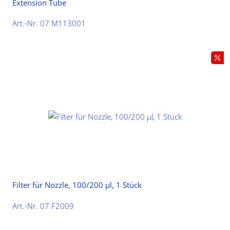
Extension Tube
Art.-Nr. 07 M113001
Filter für Nozzle, 100/200 µl, 1 Stück
Art.-Nr. 07 F2009