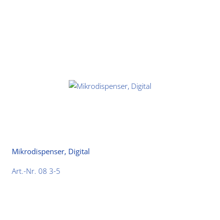
Mikrodispenser, Digital
Art.-Nr. 08 3-5