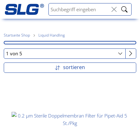
Startseite Shop
Liquid Handling
sortieren