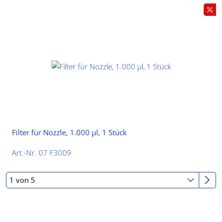
Filter für Nozzle, 1.000 µl, 1 Stück
Art.-Nr. 07 F3009