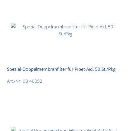
Spezial-Doppelmembranfilter für Pipet-Aid, 50 St./Pkg
Art.-Nr. 08 40052