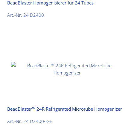
BeadBlaster Homogenisierer für 24 Tubes
Art.-Nr. 24 D2400
BeadBlaster™ 24R Refrigerated Microtube Homogenizer
Art.-Nr. 24 D2400-R-E