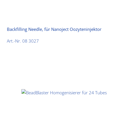
Backfilling Needle, für Nanoject Oozyteninjektor
Art.-Nr. 08 3027