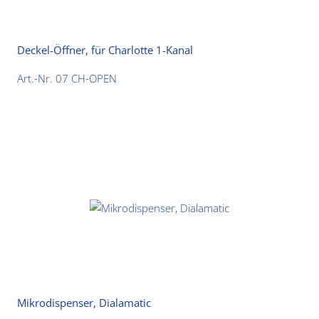
Deckel-Öffner, für Charlotte 1-Kanal
Art.-Nr. 07 CH-OPEN
Mikrodispenser, Dialamatic