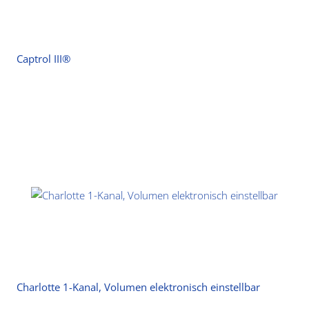
Captrol III®
Charlotte 1-Kanal, Volumen elektronisch einstellbar