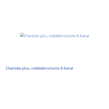
Charlotte plus, vollelektronische 8-Kanal