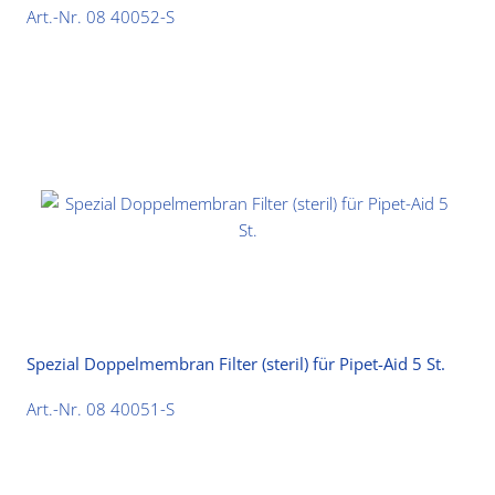
Art.-Nr. 08 40052-S
Spezial Doppelmembran Filter (steril) für Pipet-Aid 5 St.
Art.-Nr. 08 40051-S