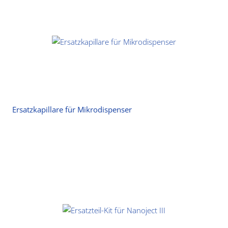
Ersatzkapillare für Mikrodispenser