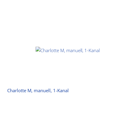
Charlotte M, manuell, 1-Kanal