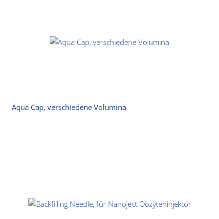
Aqua Cap, verschiedene Volumina