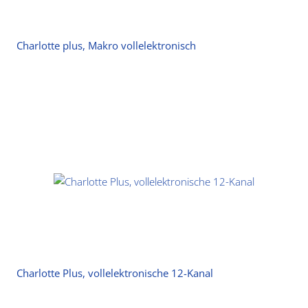
Charlotte plus, Makro vollelektronisch
Charlotte Plus, vollelektronische 12-Kanal