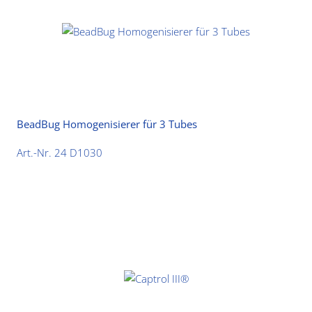
BeadBug Homogenisierer für 3 Tubes
Art.-Nr. 24 D1030