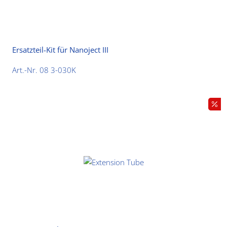
Ersatzteil-Kit für Nanoject III
Art.-Nr. 08 3-030K