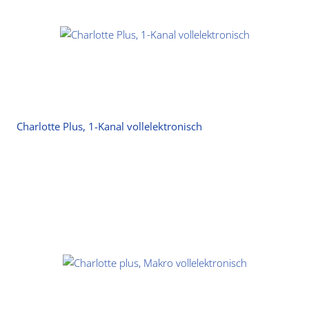
Charlotte Plus, 1-Kanal vollelektronisch