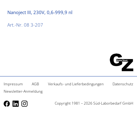
Nanoject III, 230V, 0,6-999,9 nl
Art.-Nr. 08 3-207
Impressum
AGB
Verkaufs- und Lieferbedingungen
Datenschutz
Newsletter-Anmeldung
Copyright 1981 – 2026 Süd-Laborbedarf GmbH