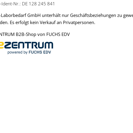
.-Ident-Nr.: DE 128 245 841
-Laborbedarf GmbH unterhält nur Geschäftsbeziehungen zu gewerb
en. Es erfolgt kein Verkauf an Privatpersonen.
NTRUM B2B-Shop von FUCHS EDV