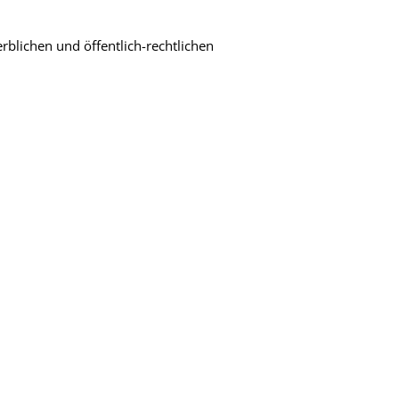
lichen und öffentlich-rechtlichen