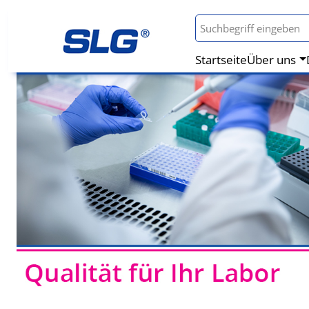
Startseite
Über uns