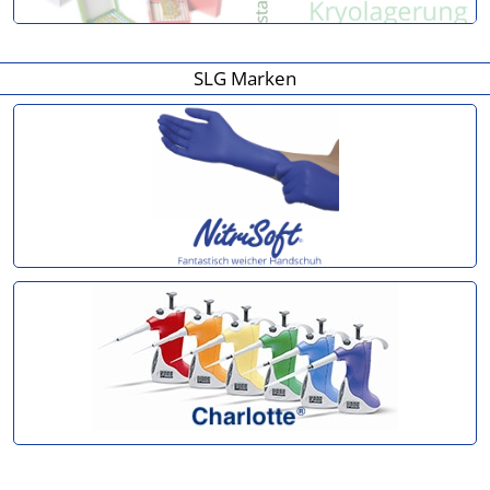
SLG Marken