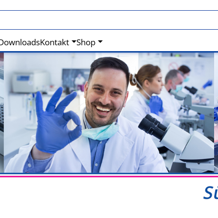
Downloads
Kontakt
Shop