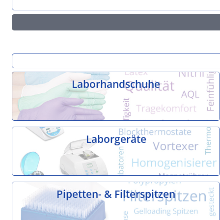
Laborhandschuhe
Laborgeräte
Pipetten- & Filterspitzen