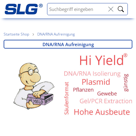
Startseite Shop
DNA/RNA Aufreinigung
DNA/RNA Aufreinigung