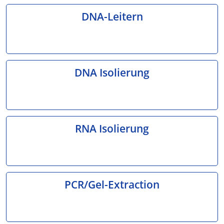
DNA-Leitern
DNA Isolierung
RNA Isolierung
PCR/Gel-Extraction