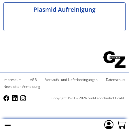
Plasmid Aufreinigung
Impressum
AGB
Verkaufs- und Lieferbedingungen
Datenschutz
Newsletter-Anmeldung
Copyright 1981 – 2026 Süd-Laborbedarf GmbH