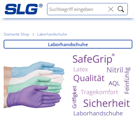
Startseite Shop
Laborhandschuhe
Laborhandschuhe