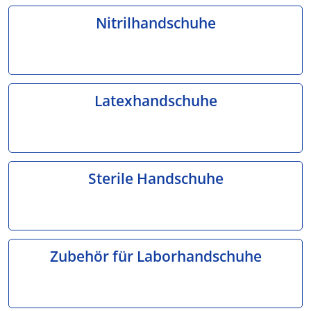
Nitrilhandschuhe
Latexhandschuhe
Sterile Handschuhe
Zubehör für Laborhandschuhe