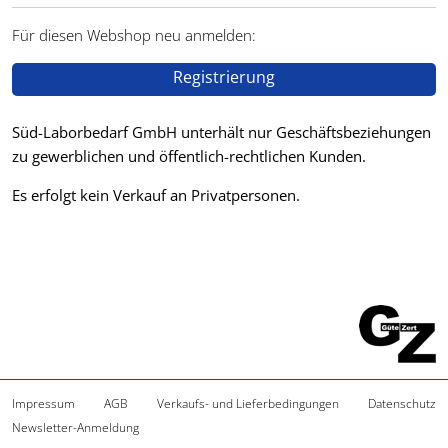
Für diesen Webshop neu anmelden:
Registrierung
Süd-Laborbedarf GmbH unterhält nur Geschäftsbeziehungen
zu gewerblichen und öffentlich-rechtlichen Kunden.
Es erfolgt kein Verkauf an Privatpersonen.
Impressum
AGB
Verkaufs- und Lieferbedingungen
Datenschutz
Newsletter-Anmeldung