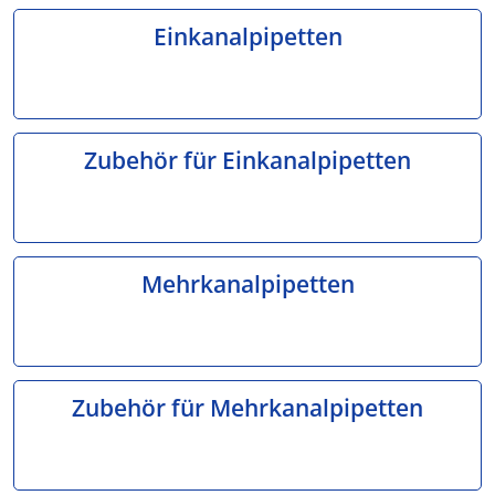
Einkanalpipetten
Zubehör für Einkanalpipetten
Mehrkanalpipetten
Zubehör für Mehrkanalpipetten