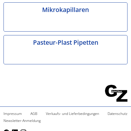
Mikrokapillaren
Pasteur-Plast Pipetten
Impressum
AGB
Verkaufs- und Lieferbedingungen
Datenschutz
Newsletter-Anmeldung