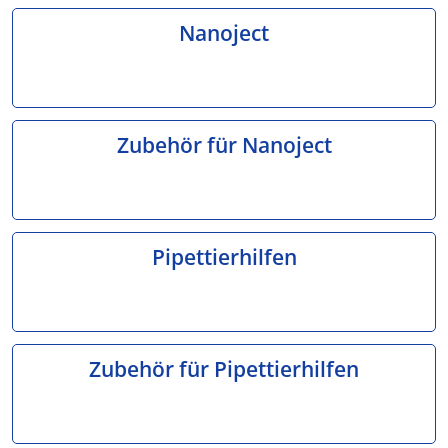
Nanoject
Zubehör für Nanoject
Pipettierhilfen
Zubehör für Pipettierhilfen