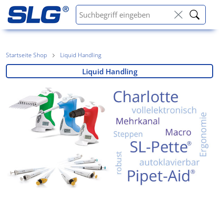
Startseite Shop
Liquid Handling
Liquid Handling