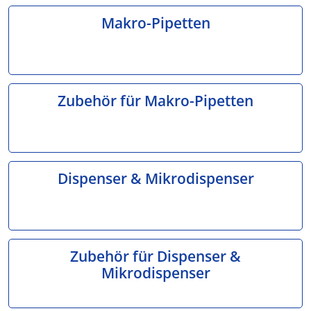
Makro-Pipetten
Zubehör für Makro-Pipetten
Dispenser & Mikrodispenser
Zubehör für Dispenser &
Mikrodispenser