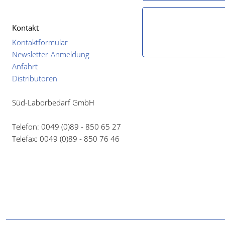
Kontakt
Kontaktformular
Newsletter-Anmeldung
Anfahrt
Distributoren
Süd-Laborbedarf GmbH
Telefon: 0049 (0)89 - 850 65 27
Telefax: 0049 (0)89 - 850 76 46