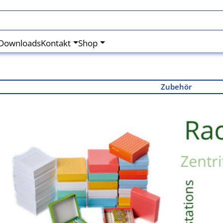
Downloads
Kontakt
Shop
Zubehör