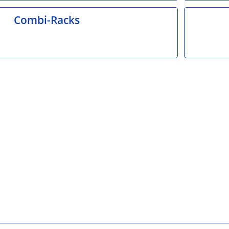
Combi-Racks