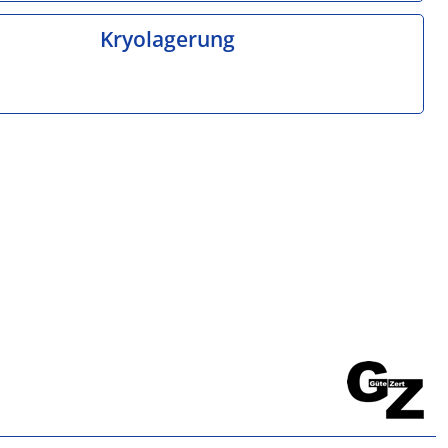
Kryolagerung