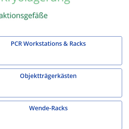
PCR Workstations & Racks
Objektträgerkästen
Wende-Racks