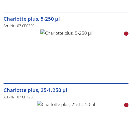
Charlotte plus, 5-250 µl
Art.-Nr.: 07 CP0250
Charlotte plus, 25-1.250 µl
Art.-Nr.: 07 CP1250