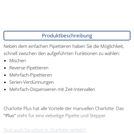
Produktbeschreibung
Neben dem einfachen Pipettieren haben Sie die Möglichkeit,
schnell zwischen den aufgeführten Funktionen zu wählen:
Mischen
Reverse-Pipettieren
Mehrfach-Pipettieren
Serien-Verdünnungen
Mehrfach-Dispensieren mit Zeit-Intervallen
Charlotte Plus hat alle Vorteile der manuellen Charlotte. Das
"Plus"
steht für eine vielseitige Pipette und Stepper.
Sind auch Sie schon in Charlotte verliebt?