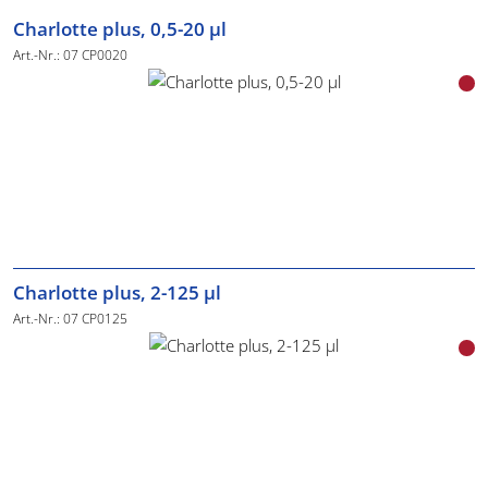
Charlotte plus, 0,5-20 µl
Art.-Nr.: 07 CP0020
Charlotte plus, 2-125 µl
Art.-Nr.: 07 CP0125