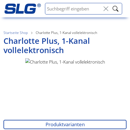
Startseite Shop
Charlotte Plus, 1-Kanal vollelektronisch
Charlotte Plus, 1-Kanal
vollelektronisch
Produktvarianten