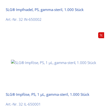
SLG® Impfnadel, PS, gamma-steril, 1.000 Stück
Art.-Nr. 32 IN-650002
SLG® Impföse, PS, 1 µL, gamma-steril, 1.000 Stück
Art.-Nr. 32 IL-650001