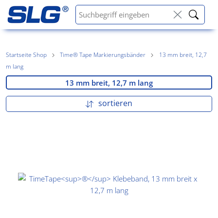
Startseite Shop
Time® Tape Markierungsbänder
13 mm breit, 12,7
m lang
13 mm breit, 12,7 m lang
sortieren