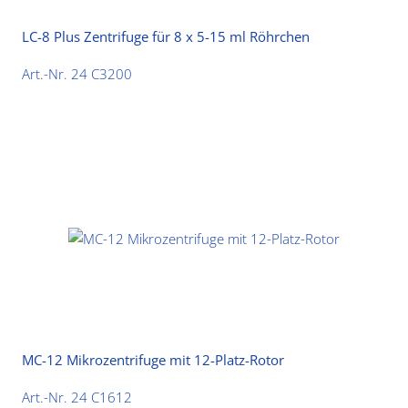
LC-8 Plus Zentrifuge für 8 x 5-15 ml Röhrchen
Art.-Nr. 24 C3200
MC-12 Mikrozentrifuge mit 12-Platz-Rotor
Art.-Nr. 24 C1612