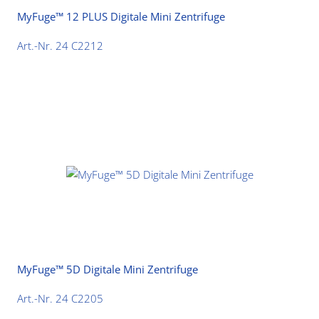
MyFuge™ 12 PLUS Digitale Mini Zentrifuge
Art.-Nr. 24 C2212
MyFuge™ 5D Digitale Mini Zentrifuge
Art.-Nr. 24 C2205