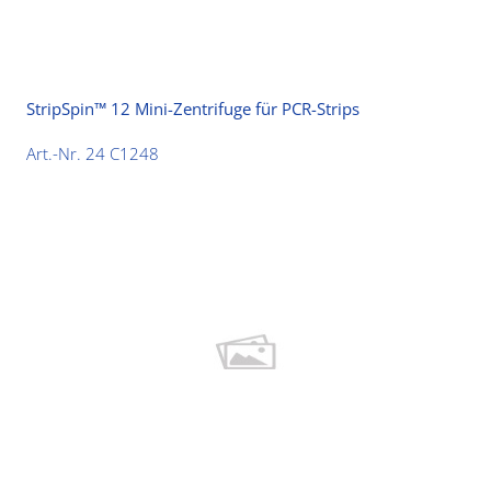
StripSpin™ 12 Mini-Zentrifuge für PCR-Strips
Art.-Nr. 24 C1248