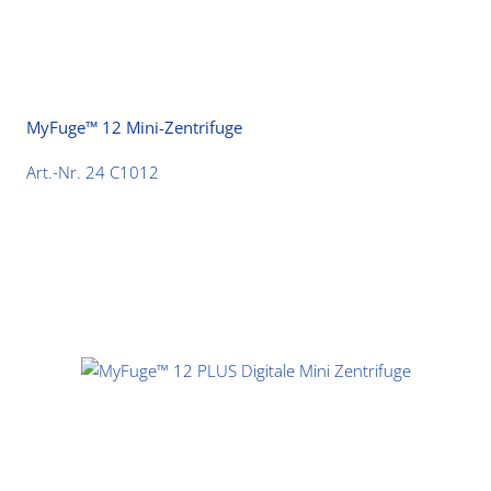
MyFuge™ 12 Mini-Zentrifuge
Art.-Nr. 24 C1012