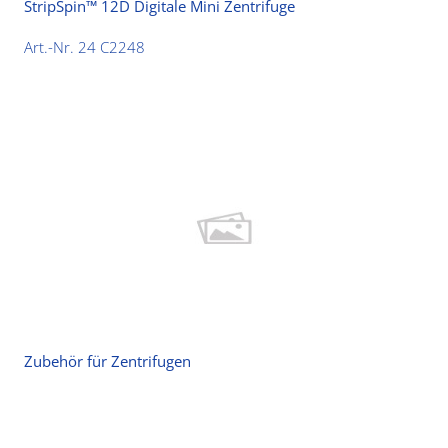
StripSpin™ 12D Digitale Mini Zentrifuge
Art.-Nr. 24 C2248
Zubehör für Zentrifugen