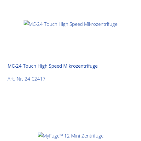
MC-24 Touch High Speed Mikrozentrifuge
Art.-Nr. 24 C2417