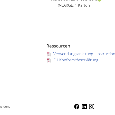
Ressourcen
Verwendungsanleitung - Instruction
EU Konformitätserklärung
meldung