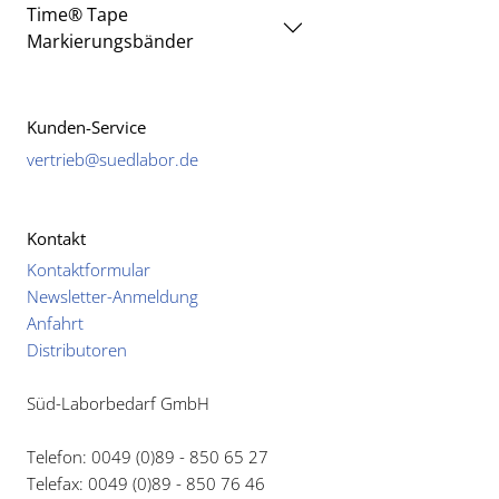
Time® Tape
Markierungsbänder
Kunden-Service
vertrieb@suedlabor.de
Kontakt
Kontaktformular
Newsletter-Anmeldung
Anfahrt
Distributoren
Süd-Laborbedarf GmbH
Telefon: 0049 (0)89 - 850 65 27
Telefax: 0049 (0)89 - 850 76 46