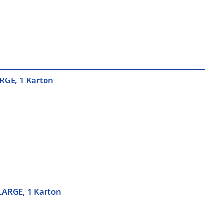
ARGE, 1 Karton
-LARGE, 1 Karton