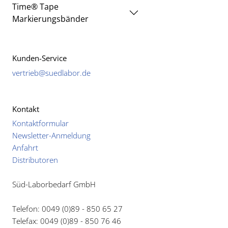
Time® Tape
Markierungsbänder
Kunden-Service
vertrieb@suedlabor.de
Kontakt
Kontaktformular
Newsletter-Anmeldung
Anfahrt
Distributoren
Süd-Laborbedarf GmbH
Telefon: 0049 (0)89 - 850 65 27
Telefax: 0049 (0)89 - 850 76 46