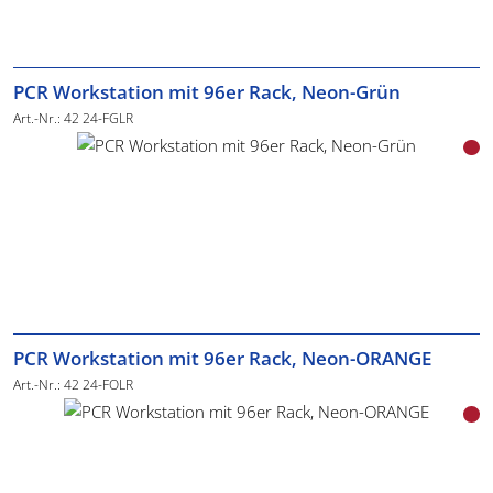
PCR Workstation mit 96er Rack, Neon-Grün
Art.-Nr.: 42 24-FGLR
PCR Workstation mit 96er Rack, Neon-ORANGE
Art.-Nr.: 42 24-FOLR