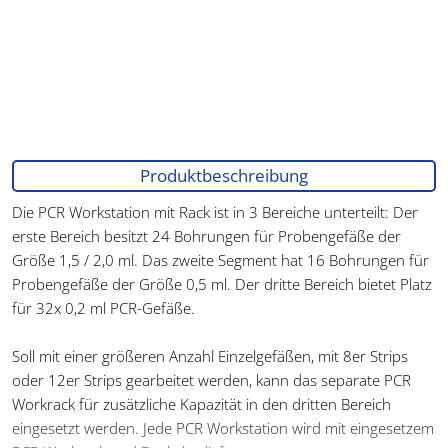
Produktbeschreibung
Die PCR Workstation mit Rack ist in 3 Bereiche unterteilt: Der
erste Bereich besitzt 24 Bohrungen für Probengefäße der
Größe 1,5 / 2,0 ml. Das zweite Segment hat 16 Bohrungen für
Probengefäße der Größe 0,5 ml. Der dritte Bereich bietet Platz
für 32x 0,2 ml PCR-Gefäße.
Soll mit einer größeren Anzahl Einzelgefäßen, mit 8er Strips
oder 12er Strips gearbeitet werden, kann das separate PCR
Workrack für zusätzliche Kapazität in den dritten Bereich
eingesetzt werden. Jede PCR Workstation wird mit eingesetzem