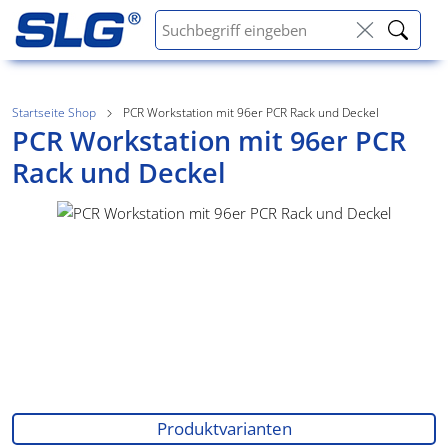
Startseite Shop
PCR Workstation mit 96er PCR Rack und Deckel
PCR Workstation mit 96er PCR
Rack und Deckel
Produktvarianten