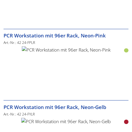
PCR Workstation mit 96er Rack, Neon-Pink
Art.-Nr.: 42 24-FPLR
PCR Workstation mit 96er Rack, Neon-Gelb
Art.-Nr.: 42 24-FYLR