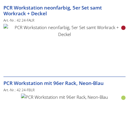
PCR Workstation neonfarbig, 5er Set samt
Workrack + Deckel
Art.-Nr.: 42 24-FALR
PCR Workstation mit 96er Rack, Neon-Blau
Art.-Nr.: 42 24-FBLR