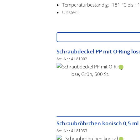
Temperaturbeständig: -181 °C bis +
Unsteril
Schraubdeckel PP mit O-Ring lose
Art.-Nr.: 41 81002
Schraubröhrchen konisch 0,5 ml 
Art.-Nr.: 41 81053