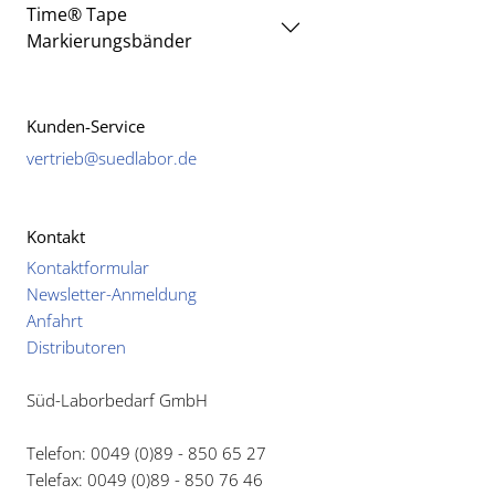
Time® Tape
Markierungsbänder
Kunden-Service
vertrieb@suedlabor.de
Kontakt
Kontaktformular
Newsletter-Anmeldung
Anfahrt
Distributoren
Süd-Laborbedarf GmbH
Telefon: 0049 (0)89 - 850 65 27
Telefax: 0049 (0)89 - 850 76 46