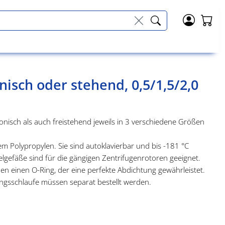
isch oder stehend, 0,5/1,5/2,0
nisch als auch freistehend jeweils in 3 verschiedene Größen
 Polypropylen. Sie sind autoklavierbar und bis -181 °C
gefäße sind für die gängigen Zentrifugenrotoren geeignet.
 einen O-Ring, der eine perfekte Abdichtung gewährleistet.
ngsschlaufe müssen separat bestellt werden.