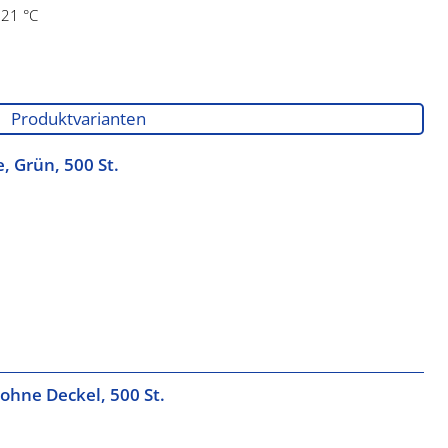
121 °C
Produktvarianten
, Grün, 500 St.
ohne Deckel, 500 St.