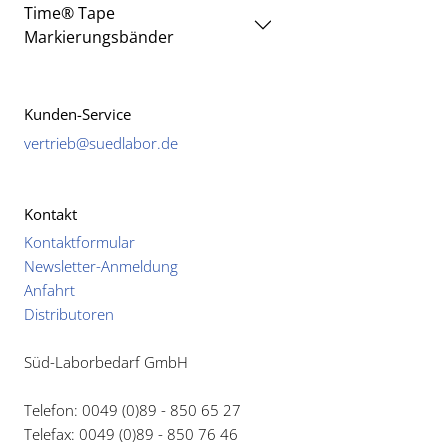
Time® Tape
Markierungsbänder
Kunden-Service
vertrieb@suedlabor.de
Kontakt
Kontaktformular
Newsletter-Anmeldung
Anfahrt
Distributoren
Süd-Laborbedarf GmbH
Telefon: 0049 (0)89 - 850 65 27
Telefax: 0049 (0)89 - 850 76 46