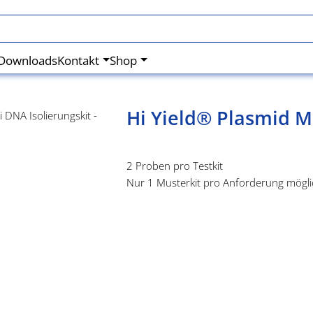
Downloads
Kontakt
Shop
Hi Yield® Plasmid M
2 Proben pro Testkit
Nur 1 Musterkit pro Anforderung mögli