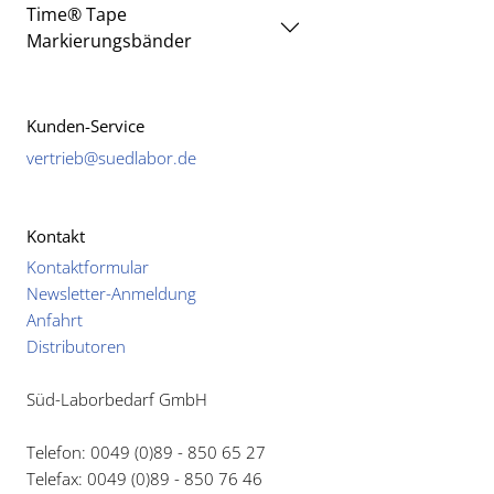
Time® Tape
Markierungsbänder
Kunden-Service
vertrieb@suedlabor.de
Kontakt
Kontaktformular
Newsletter-Anmeldung
Anfahrt
Distributoren
Süd-Laborbedarf GmbH
Telefon: 0049 (0)89 - 850 65 27
Telefax: 0049 (0)89 - 850 76 46