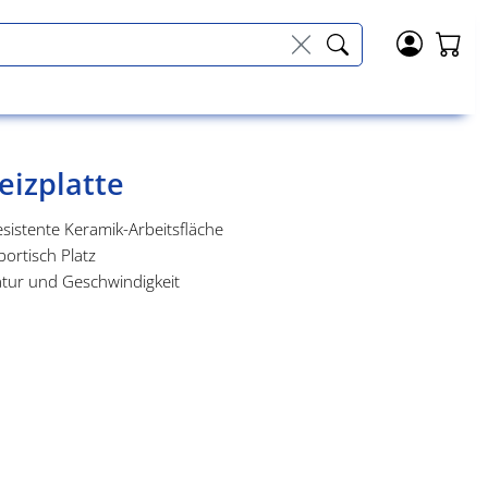
eizplatte
sistente Keramik-Arbeitsfläche
ortisch Platz
atur und Geschwindigkeit