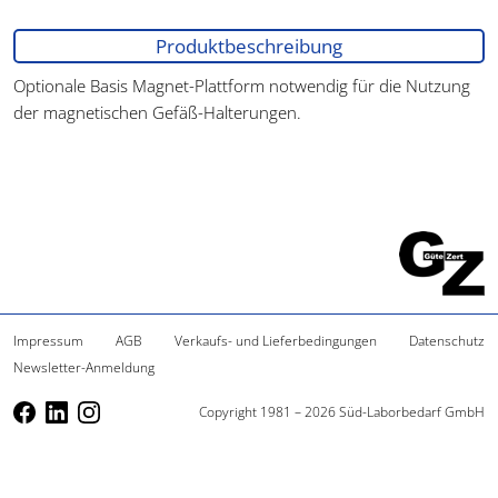
Produktbeschreibung
Optionale Basis Magnet-Plattform notwendig für die Nutzung
der magnetischen Gefäß-Halterungen.
Impressum
AGB
Verkaufs- und Lieferbedingungen
Datenschutz
Newsletter-Anmeldung
Copyright 1981 – 2026 Süd-Laborbedarf GmbH