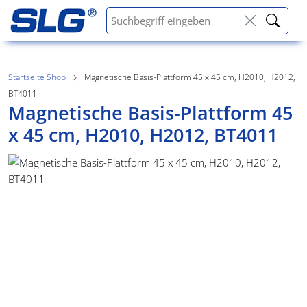
Startseite Shop
Magnetische Basis-Plattform 45 x 45 cm, H2010, H2012,
BT4011
Magnetische Basis-Plattform 45
x 45 cm, H2010, H2012, BT4011