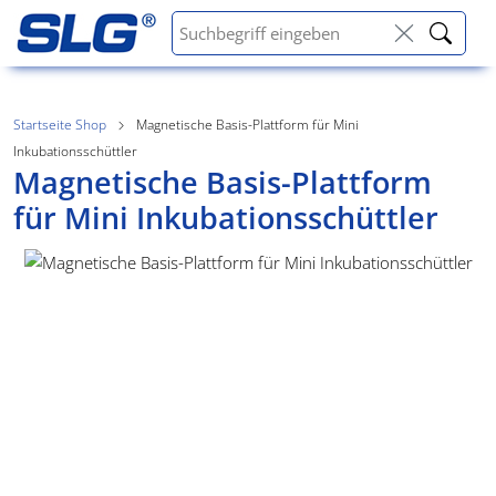
Startseite Shop
Magnetische Basis-Plattform für Mini
Inkubationsschüttler
Magnetische Basis-Plattform
für Mini Inkubationsschüttler