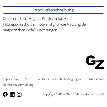
Produktbeschreibung
Optionale Basis Magnet-Plattform für Mini
Inkubationsschüttler, notwendig für die Nutzung der
magnetischen Gefäß-Halterungen.
Impressum
AGB
Verkaufs- und Lieferbedingungen
Datenschutz
Newsletter-Anmeldung
Copyright 1981 – 2026 Süd-Laborbedarf GmbH