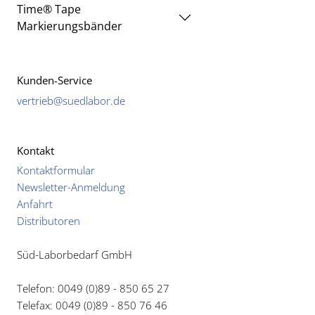
Time® Tape
Markierungsbänder
Kunden-Service
vertrieb@suedlabor.de
Kontakt
Kontaktformular
Newsletter-Anmeldung
Anfahrt
Distributoren
Süd-Laborbedarf GmbH
Telefon: 0049 (0)89 - 850 65 27
Telefax: 0049 (0)89 - 850 76 46