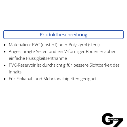
Produktbeschreibung
Materialien: PVC (unsteril) oder Polystyrol (steril)
Angeschrägte Seiten und ein V-förmiger Boden erlauben
einfache Flüssigkeitsentnahme
PVC-Reservoir ist durchsichtig für bessere Sichtbarkeit des
Inhalts
Für Einkanal- und Mehrkanalpipetten geeignet