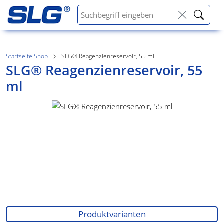
Startseite Shop
SLG® Reagenzienreservoir, 55 ml
SLG® Reagenzienreservoir, 55
ml
Produktvarianten