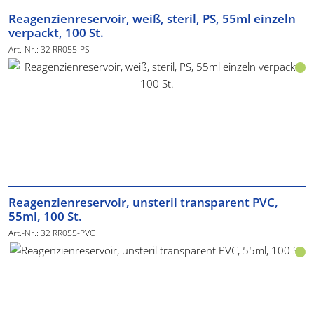
Reagenzienreservoir, weiß, steril, PS, 55ml einzeln
verpackt, 100 St.
Art.-Nr.: 32 RR055-PS
Reagenzienreservoir, unsteril transparent PVC,
55ml, 100 St.
Art.-Nr.: 32 RR055-PVC