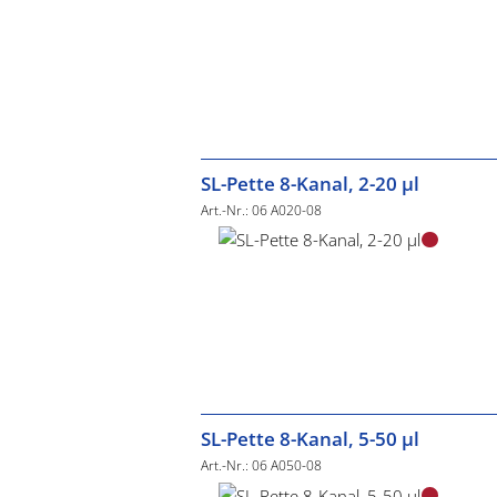
SL-Pette 8-Kanal, 2-20 µl
Art.-Nr.: 06 A020-08
SL-Pette 8-Kanal, 5-50 µl
Art.-Nr.: 06 A050-08