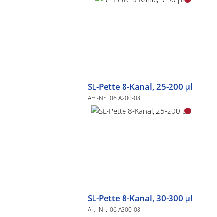
SL-Pette 8-Kanal, 25-200 µl
Art.-Nr.: 06 A200-08
SL-Pette 8-Kanal, 30-300 µl
Art.-Nr.: 06 A300-08