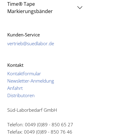
Time® Tape
Markierungsbänder
Kunden-Service
vertrieb@suedlabor.de
Kontakt
Kontaktformular
Newsletter-Anmeldung
Anfahrt
Distributoren
Süd-Laborbedarf GmbH
Telefon: 0049 (0)89 - 850 65 27
Telefax: 0049 (0)89 - 850 76 46